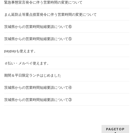
緊急事態宣言発令に伴う営業時間の変更について
まん延防止等重点措置発令に伴う営業時間の変更について
茨城県からの営業時間短縮要請について⑥
茨城県からの営業時間短縮要請について⑤
paypayも使えます。
ｄ払い・メルペイ使えます。
期間＆平日限定ランチはじめました
茨城県からの営業時間短縮要請について④
茨城県からの営業時間短縮要請について③
PAGETOP