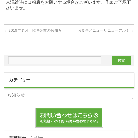
※混雑時には相席をお願いする場合がございます。予めご了承下
さいませ。
←
2019年７月 臨時休業のお知らせ
お食事メニューリニューアル！
→
カテゴリー
お知らせ