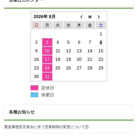
営業日カレンダー
2026年 8月
日
月
火
水
木
金
土
1
2
3
4
5
6
7
8
9
10
11
12
13
14
15
16
17
18
19
20
21
22
23
24
25
26
27
28
29
30
31
定休日
休業日
各種お知らせ
緊急事態宣言発令に伴う営業時間の変更について②