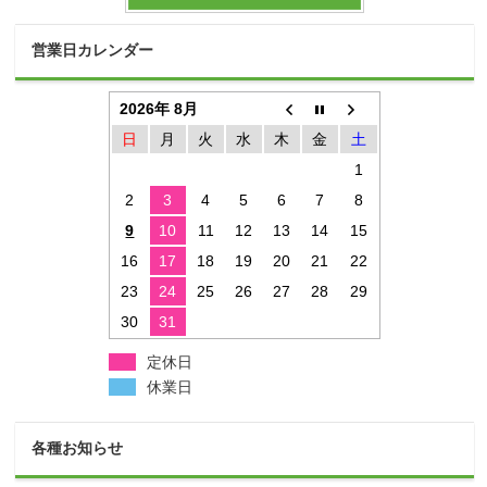
営業日カレンダー
2026年 8月
日
月
火
水
木
金
土
1
2
3
4
5
6
7
8
9
10
11
12
13
14
15
16
17
18
19
20
21
22
23
24
25
26
27
28
29
30
31
定休日
休業日
各種お知らせ