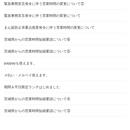
緊急事態宣言発令に伴う営業時間の変更について②
緊急事態宣言発令に伴う営業時間の変更について
まん延防止等重点措置発令に伴う営業時間の変更について
茨城県からの営業時間短縮要請について⑥
茨城県からの営業時間短縮要請について⑤
paypayも使えます。
ｄ払い・メルペイ使えます。
期間＆平日限定ランチはじめました
茨城県からの営業時間短縮要請について④
茨城県からの営業時間短縮要請について③