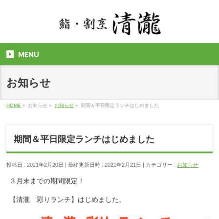
MENU
お知らせ
HOME
»
お知らせ
»
お知らせ
»
期間＆平日限定ランチはじめました
期間＆平日限定ランチはじめました
投稿日 : 2021年2月20日
最終更新日時 : 2021年2月21日
カテゴリー :
お知らせ
３月末までの期間限定！
【清瀧 彩りランチ】はじめました。