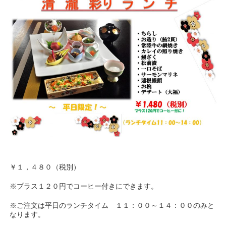
￥１，４８０（税別）
※プラス１２０円でコーヒー付きにできます。
※ご注文は平日のランチタイム １１：００～１４：００のみと
なります。